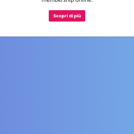
Scopri di più