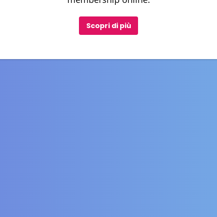
Scopri di più